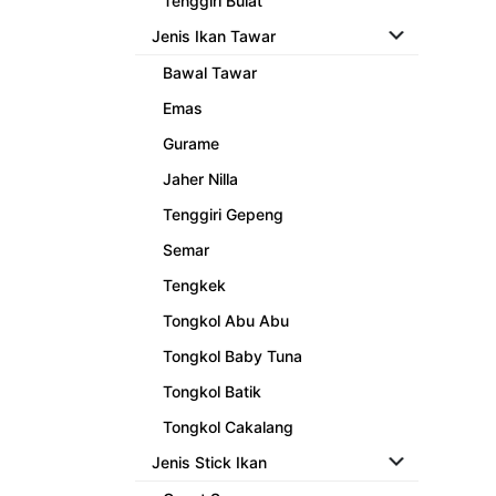
Tenggiri Bulat
Jenis Ikan Tawar
Bawal Tawar
Emas
Gurame
Jaher Nilla
Tenggiri Gepeng
Semar
Tengkek
Tongkol Abu Abu
Tongkol Baby Tuna
Tongkol Batik
Tongkol Cakalang
Jenis Stick Ikan