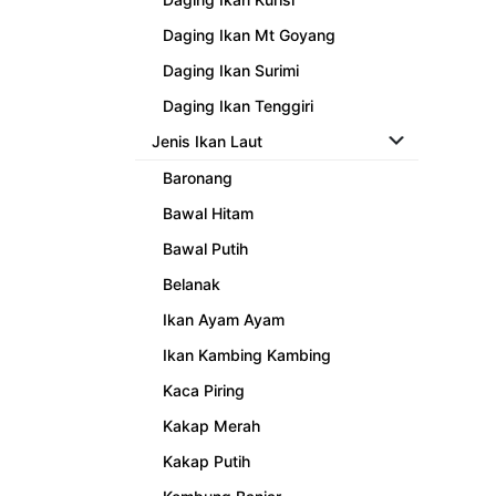
Daging Ikan Mt Goyang
Daging Ikan Surimi
Daging Ikan Tenggiri
Jenis Ikan Laut
Baronang
Bawal Hitam
Bawal Putih
Belanak
Ikan Ayam Ayam
Ikan Kambing Kambing
Kaca Piring
Kakap Merah
Kakap Putih