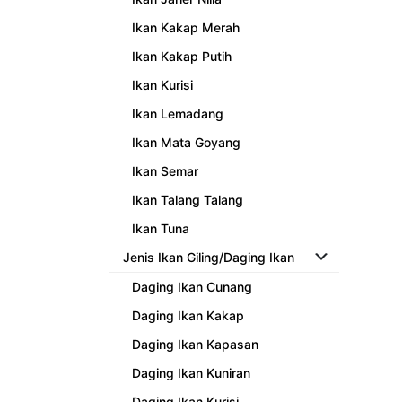
Ikan Kakap Merah
Ikan Kakap Putih
Ikan Kurisi
Ikan Lemadang
Ikan Mata Goyang
Ikan Semar
Ikan Talang Talang
Ikan Tuna
Jenis Ikan Giling/Daging Ikan
Daging Ikan Cunang
Daging Ikan Kakap
Daging Ikan Kapasan
Daging Ikan Kuniran
Daging Ikan Kurisi