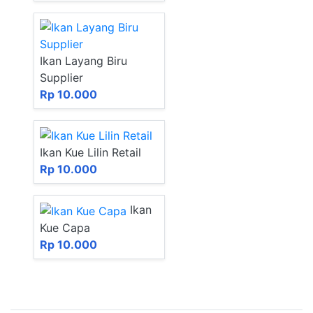
Ikan Layang Biru
Supplier
Rp 10.000
Ikan Kue Lilin Retail
Rp 10.000
Ikan
Kue Capa
Rp 10.000