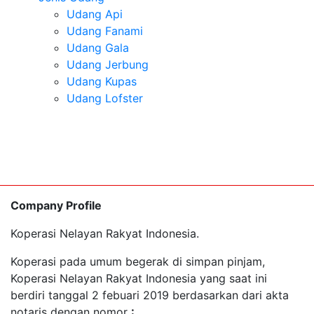
Udang Api
Udang Fanami
Udang Gala
Udang Jerbung
Udang Kupas
Udang Lofster
Company Profile
Koperasi Nelayan Rakyat Indonesia.
Koperasi pada umum begerak di simpan pinjam,
Koperasi Nelayan Rakyat Indonesia yang saat ini
berdiri tanggal 2 febuari 2019 berdasarkan dari akta
notaris dengan nomor
: