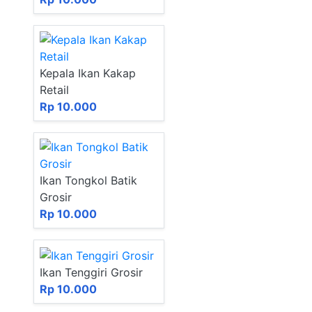
Kepala Ikan Kakap
Retail
Rp 10.000
Ikan Tongkol Batik
Grosir
Rp 10.000
Ikan Tenggiri Grosir
Rp 10.000