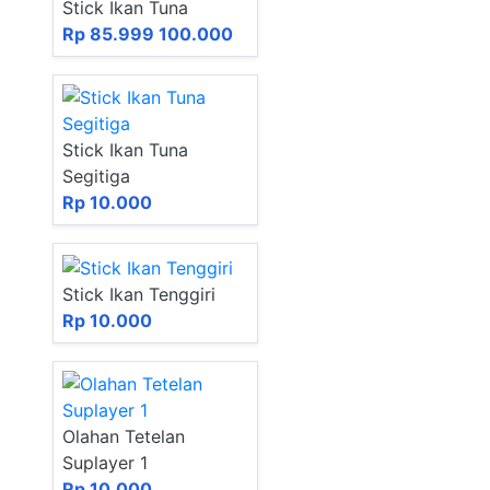
Stick Ikan Tuna
Rp 85.999
100.000
Stick Ikan Tuna
Segitiga
Rp 10.000
Stick Ikan Tenggiri
Rp 10.000
Olahan Tetelan
Suplayer 1
Rp 10.000