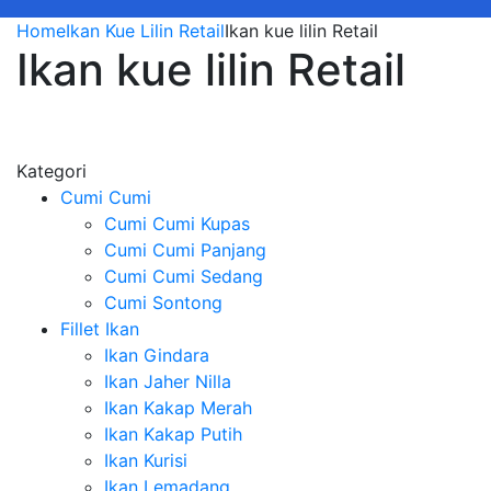
Home
Ikan Kue Lilin Retail
Ikan kue lilin Retail
Ikan kue lilin Retail
Kategori
Cumi Cumi
Cumi Cumi Kupas
Cumi Cumi Panjang
Cumi Cumi Sedang
Cumi Sontong
Fillet Ikan
Ikan Gindara
Ikan Jaher Nilla
Ikan Kakap Merah
Ikan Kakap Putih
Ikan Kurisi
Ikan Lemadang