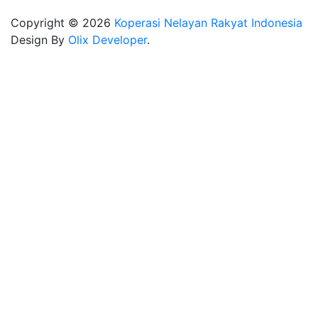
Copyright © 2026
Koperasi Nelayan Rakyat Indonesia
Design By
Olix Developer
.