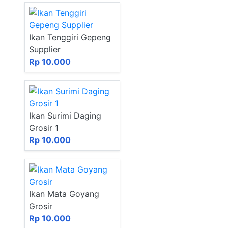
Ikan Tenggiri Gepeng
Supplier
Rp 10.000
Ikan Surimi Daging
Grosir 1
Rp 10.000
Ikan Mata Goyang
Grosir
Rp 10.000