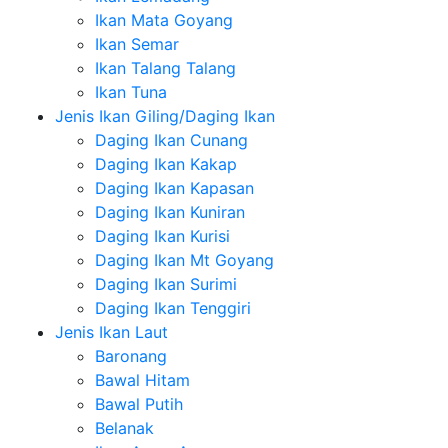
Ikan Mata Goyang
Ikan Semar
Ikan Talang Talang
Ikan Tuna
Jenis Ikan Giling/Daging Ikan
Daging Ikan Cunang
Daging Ikan Kakap
Daging Ikan Kapasan
Daging Ikan Kuniran
Daging Ikan Kurisi
Daging Ikan Mt Goyang
Daging Ikan Surimi
Daging Ikan Tenggiri
Jenis Ikan Laut
Baronang
Bawal Hitam
Bawal Putih
Belanak