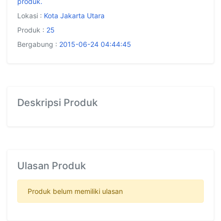
produk.
Lokasi :
Kota Jakarta Utara
Produk :
25
Bergabung :
2015-06-24 04:44:45
Deskripsi Produk
Ulasan Produk
Produk belum memiliki ulasan