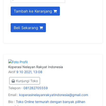
Tambah ke Keranjang
Beli Sekarang
Koperasi Nelayan Rakyat Indonesia
Aktif
9 10 2021, 13:08
Kunjungi Toko
Telepon :
081282705559
Email :
koperasinelayanrakyatindonesia@gmail.com
Bio :
Toko Online termurah dengan banyak pilihan