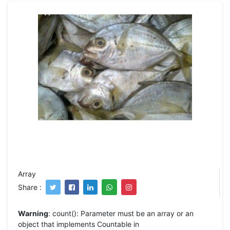
Array
Share :
Warning
: count(): Parameter must be an array or an
object that implements Countable in