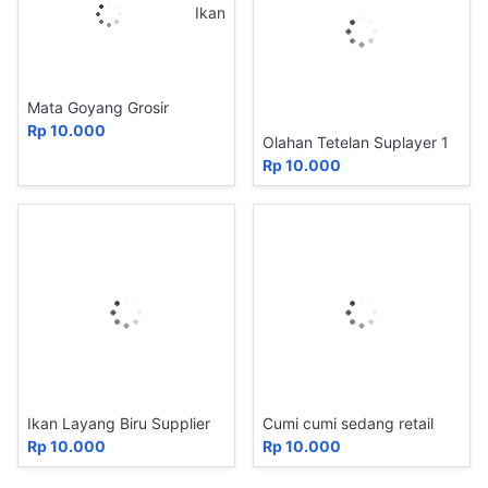
Ikan
Mata Goyang Grosir
Rp 10.000
Olahan Tetelan Suplayer 1
Rp 10.000
Ikan Layang Biru Supplier
Cumi cumi sedang retail
Rp 10.000
Rp 10.000