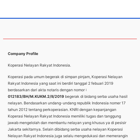
Company Profile
Koperasi Nelayan Rakyat Indonesia.
Koperasi pada umum begerak di simpan pinjam, Koperasi Nelayan
Rakyat Indonesia yang saat ini berdiri tanggal 2 febuari 2019
berdasarkan dari akta notaris dengan nomor
:
012183/BH/M.KUKM.2/II/2019
begerak di bidang serba usaha hasil
nelayan. Bendasarkan undang-undang republik Indonesia nomer 17
tahun 2012 tentang perkoperasian. KNRI dengan kepanjangan
Koperasi Nelayan Rakyat Indonesia memiliki tugas dan tanggung
jawab mengelolah dan membantu nelayan yang khusus ya di pesisir
Jakarta sekitarnya. Selain dibidang serba usaha nelayan Koperasi
Nelayan Rakyat Indonesia juga selalu mengedukasi dan memerangin