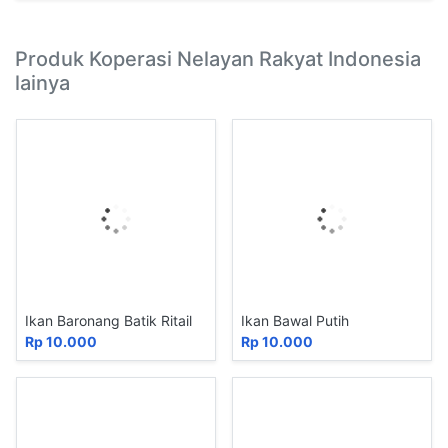
Produk Koperasi Nelayan Rakyat Indonesia
lainya
Ikan Baronang Batik Ritail
Ikan Bawal Putih
Rp 10.000
Rp 10.000