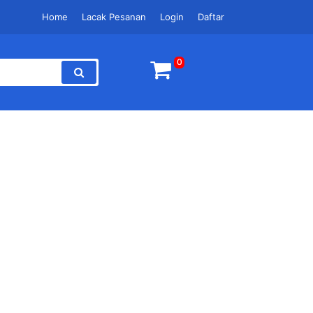
Home
Lacak Pesanan
Login
Daftar
0