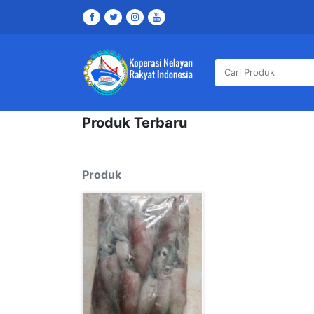
Produk Terbaru
Produk