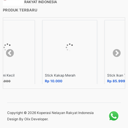
RAKYAT INDONESIA
PRODUK TERBARU
Stick Kakap Merah
Stick Ikan Tuna
Rp 10.000
Rp 85.999
100.000
Copyright © 2026
Koperasi Nelayan Rakyat Indonesia
Design By
Olix Developer
.