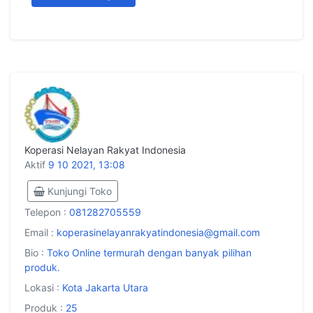
Koperasi Nelayan Rakyat Indonesia
Aktif
9 10 2021, 13:08
Kunjungi Toko
Telepon :
081282705559
Email :
koperasinelayanrakyatindonesia@gmail.com
Bio :
Toko Online termurah dengan banyak pilihan
produk.
Lokasi :
Kota Jakarta Utara
Produk :
25