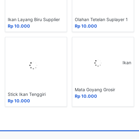
Ikan Layang Biru Supplier
Olahan Tetelan Suplayer 1
Rp 10.000
Rp 10.000
Ikan
Mata Goyang Grosir
Stick Ikan Tenggiri
Rp 10.000
Rp 10.000