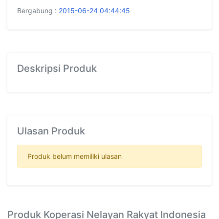
Bergabung :
2015-06-24 04:44:45
Deskripsi Produk
Ulasan Produk
Produk belum memiliki ulasan
Produk Koperasi Nelayan Rakyat Indonesia