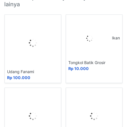
lainya
Ikan
Tongkol Batik Grosir
Rp 10.000
Udang Fanami
Rp 100.000