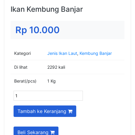
Ikan Kembung Banjar
Rp 10.000
Kategori
Jenis Ikan Laut
,
Kembung Banjar
Di lihat
2292 kali
Berat(/pcs)
1
Kg
Tambah ke Keranjang
Beli Sekarang