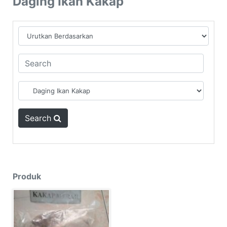
Daging Ikan Kakap
Search
Produk