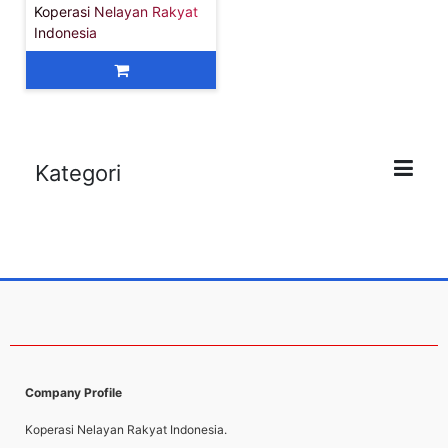
Koperasi Nelayan Rakyat
Indonesia
Kategori
Company Profile
Koperasi Nelayan Rakyat Indonesia.