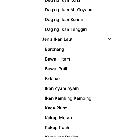
Daging Ikan Mt Goyang
Daging Ikan Surimi
Daging Ikan Tenggiri
Jenis Ikan Laut
Baronang
Bawal Hitam
Bawal Putih
Belanak
Ikan Ayam Ayam
Ikan Kambing Kambing
Kaca Piring
Kakap Merah
Kakap Putih