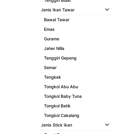
Tenggiri Bulat
Jenis Ikan Tawar
Bawal Tawar
Emas
Gurame
Jaher Nilla
Tenggiri Gepeng
Semar
Tengkek
Tongkol Abu Abu
Tongkol Baby Tuna
Tongkol Batik
Tongkol Cakalang
Jenis Stick Ikan