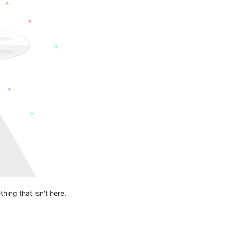
hing that isn't here.