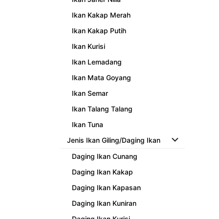
Ikan Kakap Merah
Ikan Kakap Putih
Ikan Kurisi
Ikan Lemadang
Ikan Mata Goyang
Ikan Semar
Ikan Talang Talang
Ikan Tuna
Jenis Ikan Giling/Daging Ikan
Daging Ikan Cunang
Daging Ikan Kakap
Daging Ikan Kapasan
Daging Ikan Kuniran
Daging Ikan Kurisi