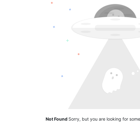
Not Found
Sorry, but you are looking for somet