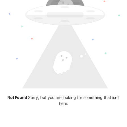
Not Found
Sorry, but you are looking for something that isn't
here.