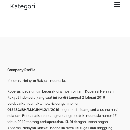
Kategori
Company Profile
Koperasi Nelayan Rakyat Indonesia.
Koperasi pada umum begerak di simpan pinjam, Koperasi Nelayan
Rakyat Indonesia yang saat ini berdiri tanggal 2 febuari 2019
berdasarkan dari akta notaris dengan nomor
:
012183/BH/M.KUKM.2/II/2019
begerak di bidang serba usaha hasil
nelayan. Bendasarkan undang-undang republik Indonesia nomer 17
tahun 2012 tentang perkoperasian. KNRI dengan kepanjangan
Koperasi Nelayan Rakyat Indonesia memiliki tugas dan tanggung