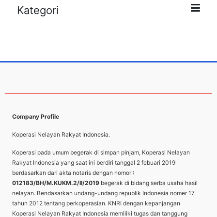
Kategori
Company Profile
Koperasi Nelayan Rakyat Indonesia.
Koperasi pada umum begerak di simpan pinjam, Koperasi Nelayan
Rakyat Indonesia yang saat ini berdiri tanggal 2 febuari 2019
berdasarkan dari akta notaris dengan nomor
:
012183/BH/M.KUKM.2/II/2019
begerak di bidang serba usaha hasil
nelayan. Bendasarkan undang-undang republik Indonesia nomer 17
tahun 2012 tentang perkoperasian. KNRI dengan kepanjangan
Koperasi Nelayan Rakyat Indonesia memiliki tugas dan tanggung