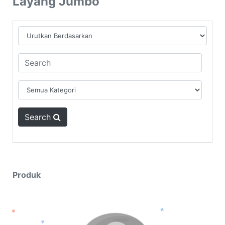
Layang Jumbo
Search
Produk