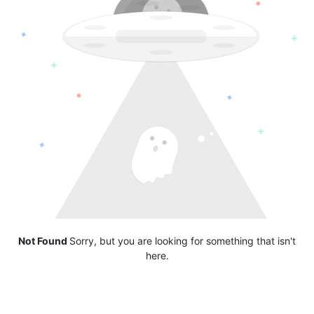
Not Found
Sorry, but you are looking for something that isn't
here.