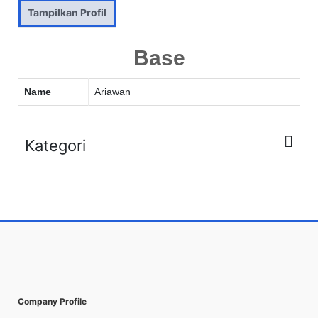
Tampilkan Profil
Base
Name
Ariawan
Kategori
Company Profile