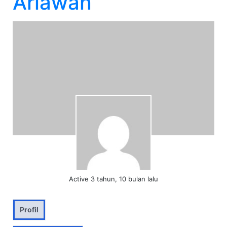
Ariawan
Active 3 tahun, 10 bulan lalu
Profil