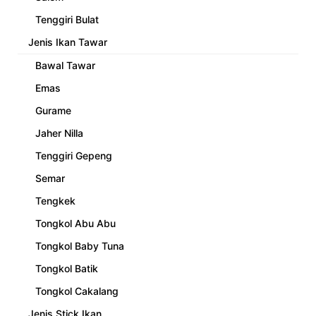
Tenggiri Bulat
Jenis Ikan Tawar
Bawal Tawar
Emas
Gurame
Jaher Nilla
Tenggiri Gepeng
Semar
Tengkek
Tongkol Abu Abu
Tongkol Baby Tuna
Tongkol Batik
Tongkol Cakalang
Jenis Stick Ikan