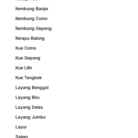
Kembung Banjar
Kembung Como
Kembung Gepeng
Kerapu Balong
Kue Como
Kue Gepeng
Kue Lilin
Kue Tengkek
Layang Benggol
Layang Biru
Layang Deles
Layang Jumbo
Layur
Salem