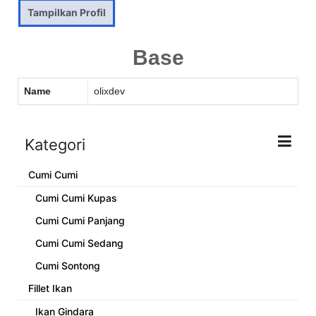
Tampilkan Profil
Base
Name
olixdev
Kategori
Cumi Cumi
Cumi Cumi Kupas
Cumi Cumi Panjang
Cumi Cumi Sedang
Cumi Sontong
Fillet Ikan
Ikan Gindara