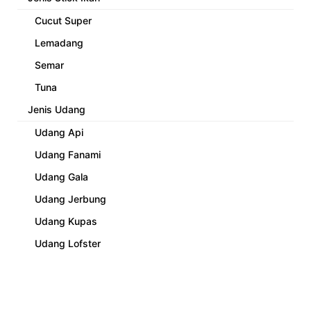
Cucut Super
Lemadang
Semar
Tuna
Jenis Udang
Udang Api
Udang Fanami
Udang Gala
Udang Jerbung
Udang Kupas
Udang Lofster