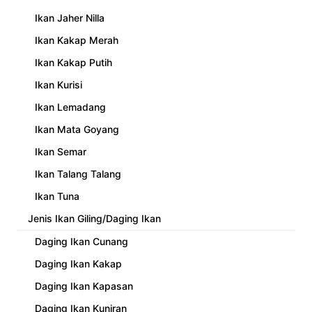
Ikan Jaher Nilla
Ikan Kakap Merah
Ikan Kakap Putih
Ikan Kurisi
Ikan Lemadang
Ikan Mata Goyang
Ikan Semar
Ikan Talang Talang
Ikan Tuna
Jenis Ikan Giling/Daging Ikan
Daging Ikan Cunang
Daging Ikan Kakap
Daging Ikan Kapasan
Daging Ikan Kuniran