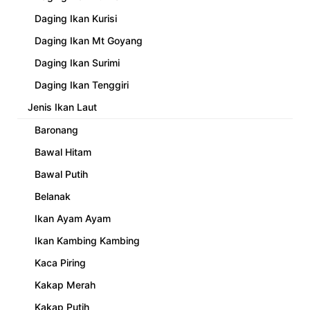
Daging Ikan Kurisi
Daging Ikan Mt Goyang
Daging Ikan Surimi
Daging Ikan Tenggiri
Jenis Ikan Laut
Baronang
Bawal Hitam
Bawal Putih
Belanak
Ikan Ayam Ayam
Ikan Kambing Kambing
Kaca Piring
Kakap Merah
Kakap Putih