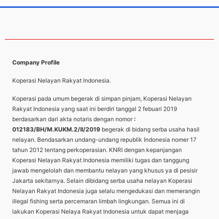
Company Profile
Koperasi Nelayan Rakyat Indonesia.
Koperasi pada umum begerak di simpan pinjam, Koperasi Nelayan
Rakyat Indonesia yang saat ini berdiri tanggal 2 febuari 2019
berdasarkan dari akta notaris dengan nomor
:
012183/BH/M.KUKM.2/II/2019
begerak di bidang serba usaha hasil
nelayan. Bendasarkan undang-undang republik Indonesia nomer 17
tahun 2012 tentang perkoperasian. KNRI dengan kepanjangan
Koperasi Nelayan Rakyat Indonesia memiliki tugas dan tanggung
jawab mengelolah dan membantu nelayan yang khusus ya di pesisir
Jakarta sekitarnya. Selain dibidang serba usaha nelayan Koperasi
Nelayan Rakyat Indonesia juga selalu mengedukasi dan memerangin
illegal fishing serta percemaran limbah lingkungan. Semua ini di
lakukan Koperasi Nelaya Rakyat Indonesia untuk dapat menjaga