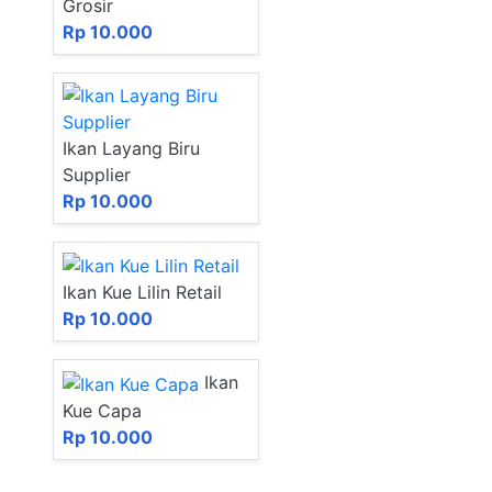
Grosir
Rp 10.000
Ikan Layang Biru
Supplier
Rp 10.000
Ikan Kue Lilin Retail
Rp 10.000
Ikan
Kue Capa
Rp 10.000