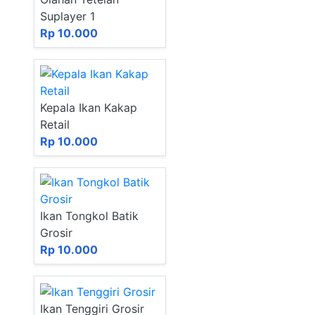
Suplayer 1
Rp 10.000
Kepala Ikan Kakap
Retail
Rp 10.000
Ikan Tongkol Batik
Grosir
Rp 10.000
Ikan Tenggiri Grosir