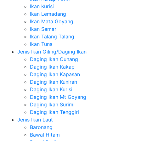
Ikan Kurisi
Ikan Lemadang
Ikan Mata Goyang
Ikan Semar
Ikan Talang Talang
Ikan Tuna
Jenis Ikan Giling/Daging Ikan
Daging Ikan Cunang
Daging Ikan Kakap
Daging Ikan Kapasan
Daging Ikan Kuniran
Daging Ikan Kurisi
Daging Ikan Mt Goyang
Daging Ikan Surimi
Daging Ikan Tenggiri
Jenis Ikan Laut
Baronang
Bawal Hitam