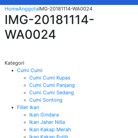
Home
Anggota
IMG-20181114-WA0024
IMG-20181114-
WA0024
Kategori
Cumi Cumi
Cumi Cumi Kupas
Cumi Cumi Panjang
Cumi Cumi Sedang
Cumi Sontong
Fillet Ikan
Ikan Gindara
Ikan Jaher Nilla
Ikan Kakap Merah
Ikan Kakap Putih