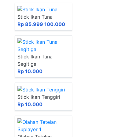
Stick Ikan Tuna
Rp 85.999
100.000
Stick Ikan Tuna
Segitiga
Rp 10.000
Stick Ikan Tenggiri
Rp 10.000
Olahan Tetelan