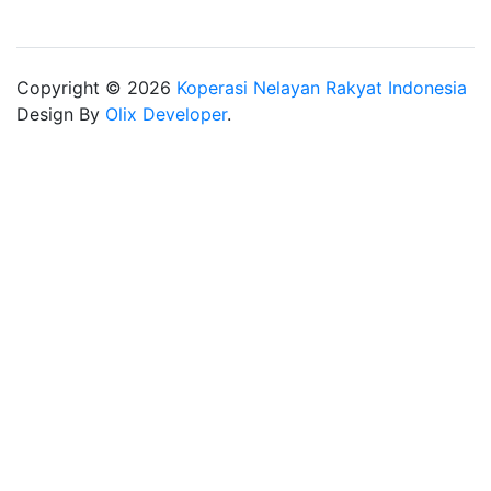
Copyright © 2026
Koperasi Nelayan Rakyat Indonesia
Design By
Olix Developer
.