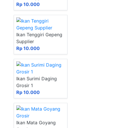
Rp 10.000
Ikan Tenggiri Gepeng
Supplier
Rp 10.000
Ikan Surimi Daging
Grosir 1
Rp 10.000
Ikan Mata Goyang