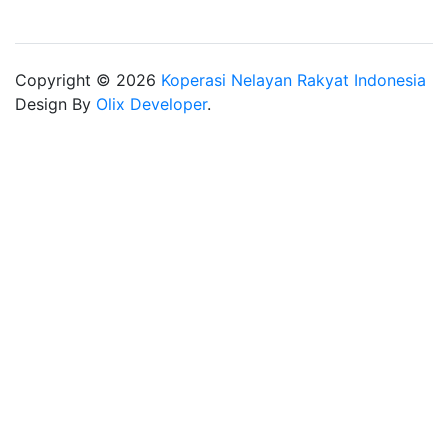
Copyright © 2026
Koperasi Nelayan Rakyat Indonesia
Design By
Olix Developer
.