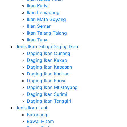
Ikan Kurisi
Ikan Lemadang
Ikan Mata Goyang
Ikan Semar
Ikan Talang Talang
Ikan Tuna
Jenis Ikan Giling/Daging Ikan
Daging Ikan Cunang
Daging Ikan Kakap
Daging Ikan Kapasan
Daging Ikan Kuniran
Daging Ikan Kurisi
Daging Ikan Mt Goyang
Daging Ikan Surimi
Daging Ikan Tenggiri
Jenis Ikan Laut
Baronang
Bawal Hitam