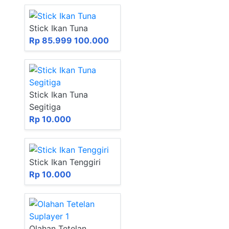
Stick Ikan Tuna
Rp 85.999
100.000
Stick Ikan Tuna
Segitiga
Rp 10.000
Stick Ikan Tenggiri
Rp 10.000
Olahan Tetelan