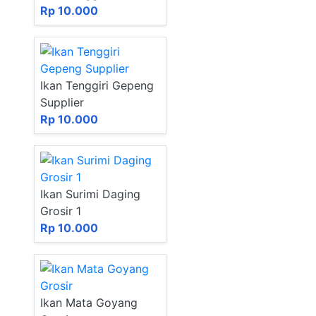
Rp 10.000
Ikan Tenggiri Gepeng
Supplier
Rp 10.000
Ikan Surimi Daging
Grosir 1
Rp 10.000
Ikan Mata Goyang