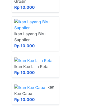
Grosir
Rp 10.000
Ikan Layang Biru
Supplier
Rp 10.000
Ikan Kue Lilin Retail
Rp 10.000
Ikan
Kue Capa
Rp 10.000