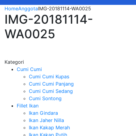
Home
Anggota
IMG-20181114-WA0025
IMG-20181114-
WA0025
Kategori
Cumi Cumi
Cumi Cumi Kupas
Cumi Cumi Panjang
Cumi Cumi Sedang
Cumi Sontong
Fillet Ikan
Ikan Gindara
Ikan Jaher Nilla
Ikan Kakap Merah
Ikan Kakap Putih