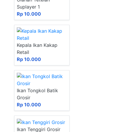
Suplayer 1
Rp 10.000
Kepala Ikan Kakap
Retail
Rp 10.000
Ikan Tongkol Batik
Grosir
Rp 10.000
Ikan Tenggiri Grosir